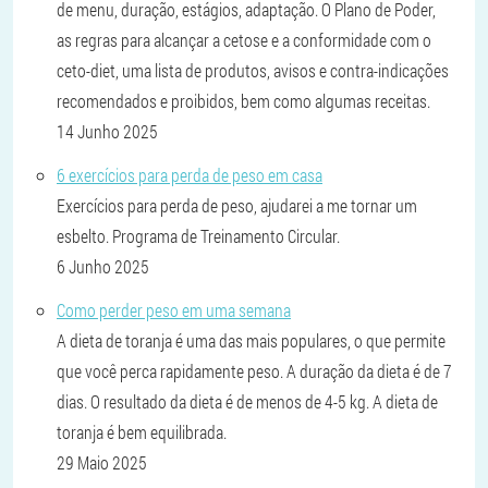
de menu, duração, estágios, adaptação. O Plano de Poder,
as regras para alcançar a cetose e a conformidade com o
ceto-diet, uma lista de produtos, avisos e contra-indicações
recomendados e proibidos, bem como algumas receitas.
14 Junho 2025
6 exercícios para perda de peso em casa
Exercícios para perda de peso, ajudarei a me tornar um
esbelto. Programa de Treinamento Circular.
6 Junho 2025
Como perder peso em uma semana
A dieta de toranja é uma das mais populares, o que permite
que você perca rapidamente peso. A duração da dieta é de 7
dias. O resultado da dieta é de menos de 4-5 kg. A dieta de
toranja é bem equilibrada.
29 Maio 2025