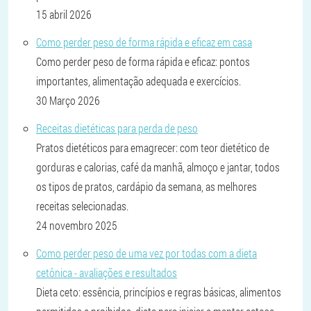
15 abril 2026
Como perder peso de forma rápida e eficaz em casa
Como perder peso de forma rápida e eficaz: pontos
importantes, alimentação adequada e exercícios.
30 Março 2026
Receitas dietéticas para perda de peso
Pratos dietéticos para emagrecer: com teor dietético de
gorduras e calorias, café da manhã, almoço e jantar, todos
os tipos de pratos, cardápio da semana, as melhores
receitas selecionadas.
24 novembro 2025
Como perder peso de uma vez por todas com a dieta
cetônica - avaliações e resultados
Dieta ceto: essência, princípios e regras básicas, alimentos