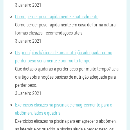
3 Janeiro 2021
Como perder peso rapidamente e naturalmente
Como perder peso rapidamente em casa de forma natural:
formas eficazes, recomendações úteis.
3 Janeiro 2021
Os princípios básicos de uma nutrição adequada: como
perder peso seriamente e por muito tempo
Que dietas o ajudarão a perder peso por muito tempo? Leia
o artigo sobre noções básicas de nutrição adequada para
perder peso.
3 Janeiro 2021
Exercícios eficazes na piscina de emagrecimento para o
abdômen, lados e quadris
Exercícios eficazes na piscina para emagrecer o abdômen,
as laterais e os quadris, a piscina ajuda a perder peso, os