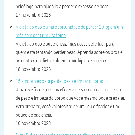
psicólogo para ajudá-lo a perder o excesso de peso.
27 novembro 2023
A dieta do ovo é uma oportunidade de perder 20 kg em um
mês sem sentir muita fome
A dieta do ovo é supereficaz, mas acessível e fácil para
quem está tentando perder peso. Aprenda sobre os prós e
os contras da dieta e obtenha cardápios e receitas.
18 novembro 2023
15 smoothies para perder peso e limpar o corpo
Uma revisão de receitas eficazes de smoothies para perda
de peso e limpeza do corpo que você mesmo pode preparar.
Para preparar, você vai precisar de um liquidificador e um
pouco de paciência.
10 novembro 2023