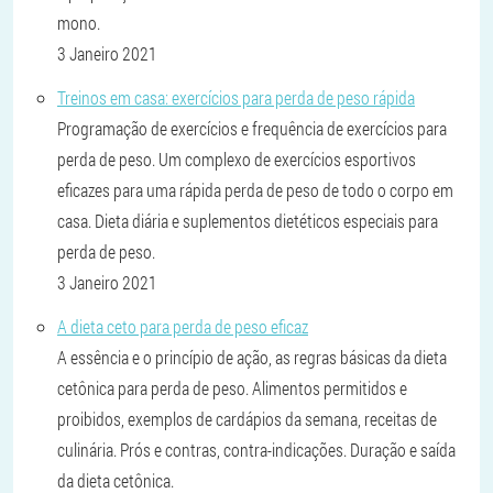
mono.
3 Janeiro 2021
Treinos em casa: exercícios para perda de peso rápida
Programação de exercícios e frequência de exercícios para
perda de peso. Um complexo de exercícios esportivos
eficazes para uma rápida perda de peso de todo o corpo em
casa. Dieta diária e suplementos dietéticos especiais para
perda de peso.
3 Janeiro 2021
A dieta ceto para perda de peso eficaz
A essência e o princípio de ação, as regras básicas da dieta
cetônica para perda de peso. Alimentos permitidos e
proibidos, exemplos de cardápios da semana, receitas de
culinária. Prós e contras, contra-indicações. Duração e saída
da dieta cetônica.