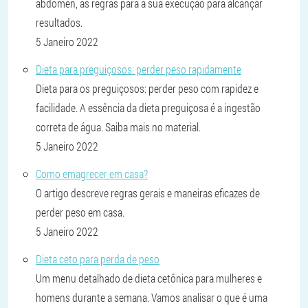
abdômen, as regras para a sua execução para alcançar
resultados.
5 Janeiro 2022
Dieta para preguiçosos: perder peso rapidamente
Dieta para os preguiçosos: perder peso com rapidez e
facilidade. A essência da dieta preguiçosa é a ingestão
correta de água. Saiba mais no material.
5 Janeiro 2022
Como emagrecer em casa?
O artigo descreve regras gerais e maneiras eficazes de
perder peso em casa.
5 Janeiro 2022
Dieta ceto para perda de peso
Um menu detalhado de dieta cetônica para mulheres e
homens durante a semana. Vamos analisar o que é uma