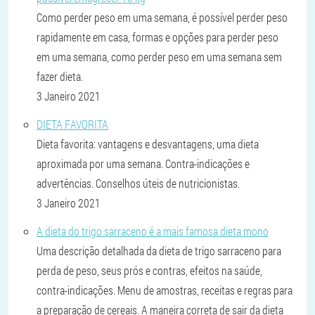
Como perder peso em uma semana, é possível perder peso
rapidamente em casa, formas e opções para perder peso
em uma semana, como perder peso em uma semana sem
fazer dieta.
3 Janeiro 2021
DIETA FAVORITA
Dieta favorita: vantagens e desvantagens, uma dieta
aproximada por uma semana. Contra-indicações e
advertências. Conselhos úteis de nutricionistas.
3 Janeiro 2021
A dieta do trigo sarraceno é a mais famosa dieta mono
Uma descrição detalhada da dieta de trigo sarraceno para
perda de peso, seus prós e contras, efeitos na saúde,
contra-indicações. Menu de amostras, receitas e regras para
a preparação de cereais. A maneira correta de sair da dieta