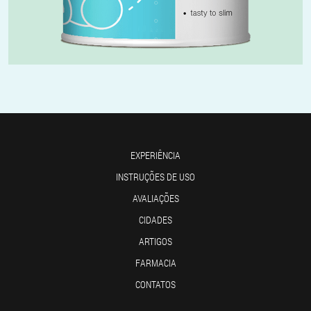
EXPERIÊNCIA
INSTRUÇÕES DE USO
AVALIAÇÕES
CIDADES
ARTIGOS
FARMACIA
CONTATOS