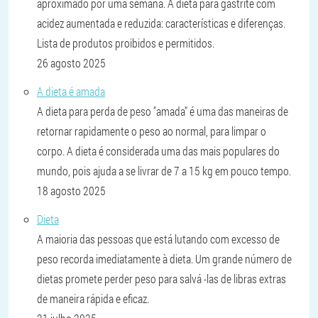
aproximado por uma semana. A dieta para gastrite com
acidez aumentada e reduzida: características e diferenças.
Lista de produtos proibidos e permitidos.
26 agosto 2025
A dieta é amada
A dieta para perda de peso "amada" é uma das maneiras de
retornar rapidamente o peso ao normal, para limpar o
corpo. A dieta é considerada uma das mais populares do
mundo, pois ajuda a se livrar de 7 a 15 kg em pouco tempo.
18 agosto 2025
Dieta
A maioria das pessoas que está lutando com excesso de
peso recorda imediatamente à dieta. Um grande número de
dietas promete perder peso para salvá -las de libras extras
de maneira rápida e eficaz.