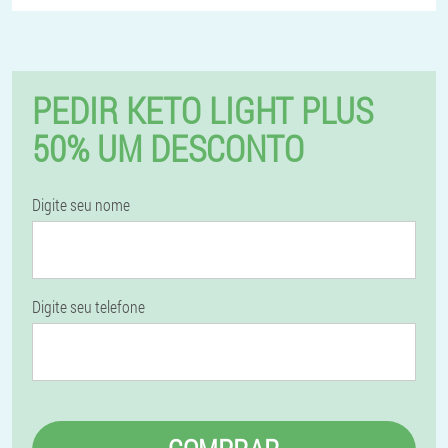
PEDIR KETO LIGHT PLUS
50% UM DESCONTO
Digite seu nome
Digite seu telefone