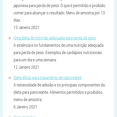
japonesa para perda de peso. O que é permitido e proibido
comer para alcançar o resultado. Menu de amostra por 13
dias.
13 Janeiro 2021
Uma dieta de nutrição adequada para perda de peso
A essência e os fundamentos de uma nutrição adequada
para perda de peso. Exemplos de cardápios nutricionais
para um dia e uma semana.
12 Janeiro 2021
Dieta eficaz para tratamento de pancreatite
A necessidade de adesão e os principais componentes da
dieta para pancreatite. Alimentos permitidos e proibidos,
menu de amostra.
6 Janeiro 2021