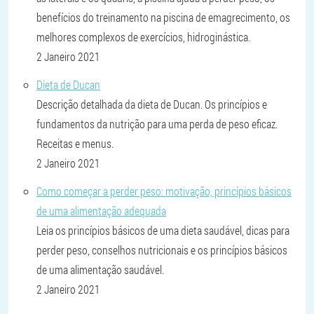
benefícios do treinamento na piscina de emagrecimento, os
melhores complexos de exercícios, hidroginástica.
2 Janeiro 2021
Dieta de Ducan
Descrição detalhada da dieta de Ducan. Os princípios e
fundamentos da nutrição para uma perda de peso eficaz.
Receitas e menus.
2 Janeiro 2021
Como começar a perder peso: motivação, princípios básicos
de uma alimentação adequada
Leia os princípios básicos de uma dieta saudável, dicas para
perder peso, conselhos nutricionais e os princípios básicos
de uma alimentação saudável.
2 Janeiro 2021