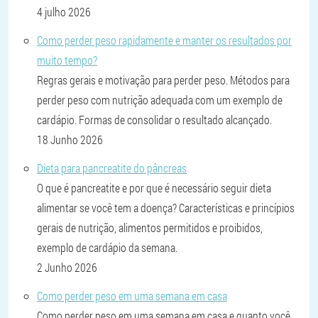
4 julho 2026
Como perder peso rapidamente e manter os resultados por
muito tempo?
Regras gerais e motivação para perder peso. Métodos para
perder peso com nutrição adequada com um exemplo de
cardápio. Formas de consolidar o resultado alcançado.
18 Junho 2026
Dieta para pancreatite do pâncreas
O que é pancreatite e por que é necessário seguir dieta
alimentar se você tem a doença? Características e princípios
gerais de nutrição, alimentos permitidos e proibidos,
exemplo de cardápio da semana.
2 Junho 2026
Como perder peso em uma semana em casa
Como perder peso em uma semana em casa e quanto você