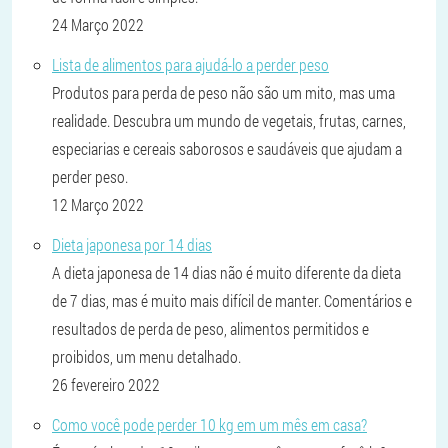
24 Março 2022
Lista de alimentos para ajudá-lo a perder peso
Produtos para perda de peso não são um mito, mas uma
realidade. Descubra um mundo de vegetais, frutas, carnes,
especiarias e cereais saborosos e saudáveis ​​que ajudam a
perder peso.
12 Março 2022
Dieta japonesa por 14 dias
A dieta japonesa de 14 dias não é muito diferente da dieta
de 7 dias, mas é muito mais difícil de manter. Comentários e
resultados de perda de peso, alimentos permitidos e
proibidos, um menu detalhado.
26 fevereiro 2022
Como você pode perder 10 kg em um mês em casa?