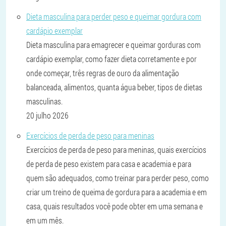
Dieta masculina para perder peso e queimar gordura com
cardápio exemplar
Dieta masculina para emagrecer e queimar gorduras com
cardápio exemplar, como fazer dieta corretamente e por
onde começar, três regras de ouro da alimentação
balanceada, alimentos, quanta água beber, tipos de dietas
masculinas.
20 julho 2026
Exercícios de perda de peso para meninas
Exercícios de perda de peso para meninas, quais exercícios
de perda de peso existem para casa e academia e para
quem são adequados, como treinar para perder peso, como
criar um treino de queima de gordura para a academia e em
casa, quais resultados você pode obter em uma semana e
em um mês.