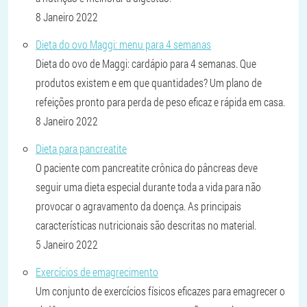
8 Janeiro 2022
Dieta do ovo Maggi: menu para 4 semanas
Dieta do ovo de Maggi: cardápio para 4 semanas. Que
produtos existem e em que quantidades? Um plano de
refeições pronto para perda de peso eficaz e rápida em casa.
8 Janeiro 2022
Dieta para pancreatite
O paciente com pancreatite crônica do pâncreas deve
seguir uma dieta especial durante toda a vida para não
provocar o agravamento da doença. As principais
características nutricionais são descritas no material.
5 Janeiro 2022
Exercícios de emagrecimento
Um conjunto de exercícios físicos eficazes para emagrecer o