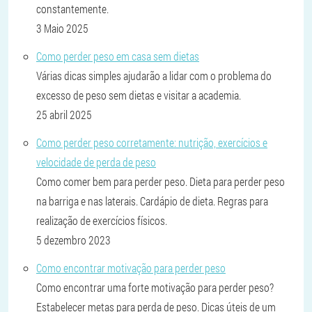
constantemente.
3 Maio 2025
Como perder peso em casa sem dietas
Várias dicas simples ajudarão a lidar com o problema do
excesso de peso sem dietas e visitar a academia.
25 abril 2025
Como perder peso corretamente: nutrição, exercícios e
velocidade de perda de peso
Como comer bem para perder peso. Dieta para perder peso
na barriga e nas laterais. Cardápio de dieta. Regras para
realização de exercícios físicos.
5 dezembro 2023
Como encontrar motivação para perder peso
Como encontrar uma forte motivação para perder peso?
Estabelecer metas para perda de peso. Dicas úteis de um