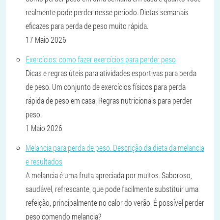
realmente pode perder nesse período. Dietas semanais
eficazes para perda de peso muito rápida.
17 Maio 2026
Exercícios: como fazer exercícios para perder peso
Dicas e regras úteis para atividades esportivas para perda
de peso. Um conjunto de exercícios físicos para perda
rápida de peso em casa. Regras nutricionais para perder
peso.
1 Maio 2026
Melancia para perda de peso. Descrição da dieta da melancia
e resultados
A melancia é uma fruta apreciada por muitos. Saboroso,
saudável, refrescante, que pode facilmente substituir uma
refeição, principalmente no calor do verão. É possível perder
peso comendo melancia?