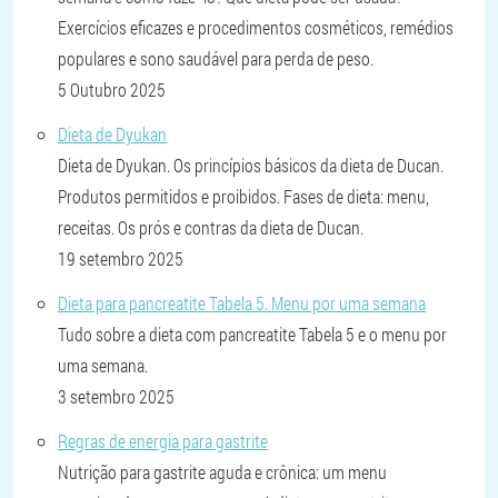
Exercícios eficazes e procedimentos cosméticos, remédios
populares e sono saudável para perda de peso.
5 Outubro 2025
Dieta de Dyukan
Dieta de Dyukan. Os princípios básicos da dieta de Ducan.
Produtos permitidos e proibidos. Fases de dieta: menu,
receitas. Os prós e contras da dieta de Ducan.
19 setembro 2025
Dieta para pancreatite Tabela 5. Menu por uma semana
Tudo sobre a dieta com pancreatite Tabela 5 e o menu por
uma semana.
3 setembro 2025
Regras de energia para gastrite
Nutrição para gastrite aguda e crônica: um menu