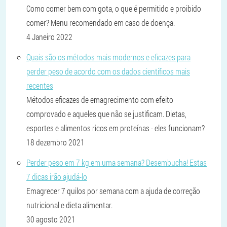
Como comer bem com gota, o que é permitido e proibido
comer? Menu recomendado em caso de doença.
4 Janeiro 2022
Quais são os métodos mais modernos e eficazes para
perder peso de acordo com os dados científicos mais
recentes
Métodos eficazes de emagrecimento com efeito
comprovado e aqueles que não se justificam. Dietas,
esportes e alimentos ricos em proteínas - eles funcionam?
18 dezembro 2021
Perder peso em 7 kg em uma semana? Desembucha! Estas
7 dicas irão ajudá-lo
Emagrecer 7 quilos por semana com a ajuda de correção
nutricional e dieta alimentar.
30 agosto 2021