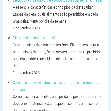
Dieta Dukan: cardápio para todos os dias da semana, mesas
A essência, características e princípios da dieta Dukan.
Etapas da dieta, quais alimentos são permitidos em cada
uma delas. Menu por dia da semana.
2 novembro 2023
Dieta mediterrânea: o que é?
Características da dieta mediterrânea. Ela também incutiu
os princípios da nutrição. Alimentos permitidos e proibidos
na dieta mediterrânea. Menu de dieta mediterrânea por 7
dias.
1 novembro 2023
Comida saudável e saborosa para emagrecer: cardápio da
semana
Como escolher alimentos para perda de peso e no que você
deve prestar atenção? O cardápio da semana pode ser feito
de forma fácil e simples.