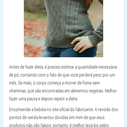
Antes de fazer dieta, é preciso estimar a quantidade necessária
de pó, contando com o fato de que você perderá peso por um
mês. Se mais, o corpo começa a morrer de fome sem
vitaminas, que são encontradas em alimentos vegetais. Melhor
fazer uma pausa e depois repetir a dieta.
Encomendei a bebida no site oficial do fabricante. A revisão dos
pontos de venda levantou dúvidas em mim de que seus
produtos não são falsos, portanto, é melhor levá-los pelos