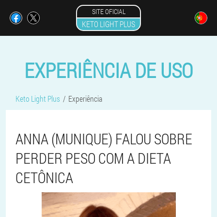
SITE OFICIAL
KETO LIGHT PLUS
EXPERIÊNCIA DE USO
Keto Light Plus
Experiência
ANNA (MUNIQUE) FALOU SOBRE
PERDER PESO COM A DIETA
CETÔNICA