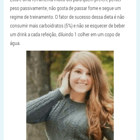
peso passivamente, não gosta de passar fome e segue um
regime de treinamento. O fator de sucesso dessa dieta é não
consumir mais carboidratos (5%) e não se esquecer de beber
um drink a cada refeição, diluindo 1 colher em um copo de
água.