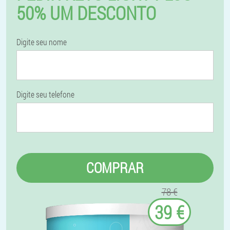
50% UM DESCONTO
Digite seu nome
Digite seu telefone
COMPRAR
78 €
39 €